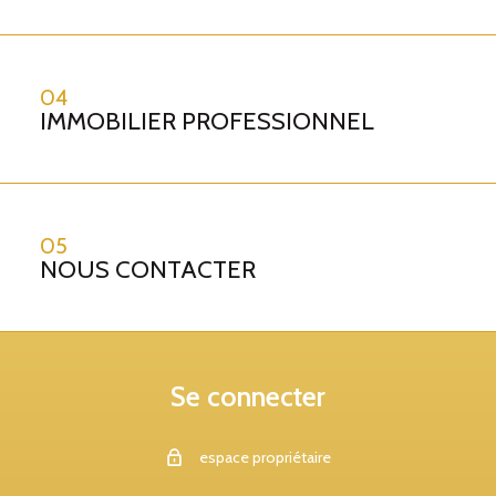
04
IMMOBILIER PROFESSIONNEL
05
NOUS CONTACTER
Se connecter
espace propriétaire