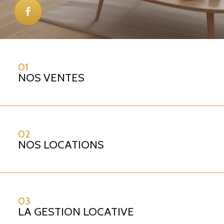
01
NOS VENTES
02
NOS LOCATIONS
03
LA GESTION LOCATIVE