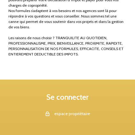
charges de copropriété.
Nos formules s’adaptent à vos besoins et nos agences sont là pour
répondre à vos questions et vous conseiller. Nous sommes tel une
canne qui permet de vous soutenir dans vos projets et dans la gestion
de vos biens.
Les raisons de nous choisir ? TRANQUILITE AU QUOTIDIEN,
PROFESSIONNALISME, PRIX, BIENVEILLANCE, PROXIMITE, RAPIDITE,
PERSONNALISATION DE NOS FORMULES, EFFICACITE, CONSEILS ET
ENTIEREMENT DEDUCTIBLE DES IMPOTS.
Se connecter
espace propriétaire