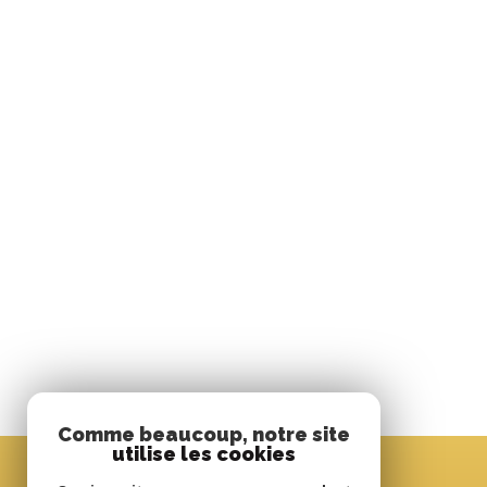
Comme beaucoup, notre site
utilise les cookies