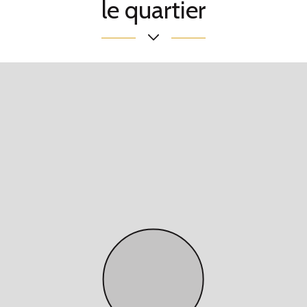
le quartier