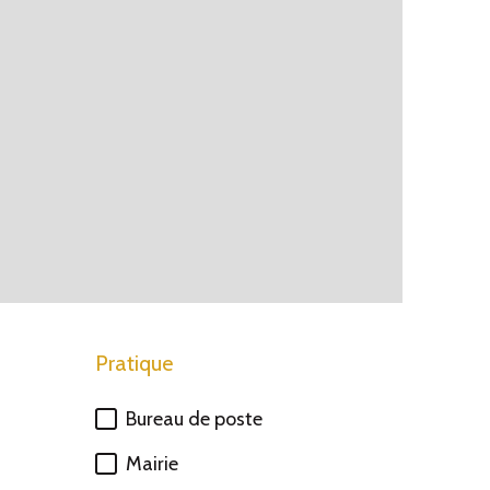
Pratique
Bureau de poste
Mairie