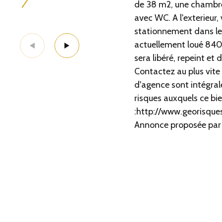
de 38 m2, une chambre 
avec WC. A l'exterieur,
stationnement dans le 
actuellement loué 840 €
sera libéré, repeint et
Contactez au plus vite 
d'agence sont intégral
risques auxquels ce bie
:http://www.georisques
Annonce proposée par