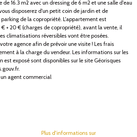
de 16.3 m2 avec un dressing de 6 m2 et une salle d'eau
 vous disposerez d'un petit coin de jardin et de
parking de la copropriété. L'appartement est
 + 20 € (charges de copropriété), avant la vente, il
 des climatisations réversibles vont être posées.
votre agence afin de prévoir une visite ! Les frais
ement à la charge du vendeur. Les informations sur les
n est exposé sont disponibles sur le site Géorisques
.gouv.fr.
 un agent commercial
Plus d'informations sur