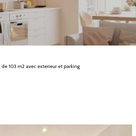
 de 103 m2 avec exterieur et parking