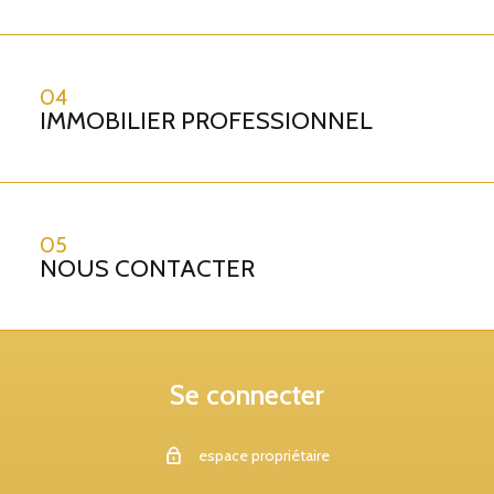
04
IMMOBILIER PROFESSIONNEL
05
NOUS CONTACTER
Se connecter
espace propriétaire