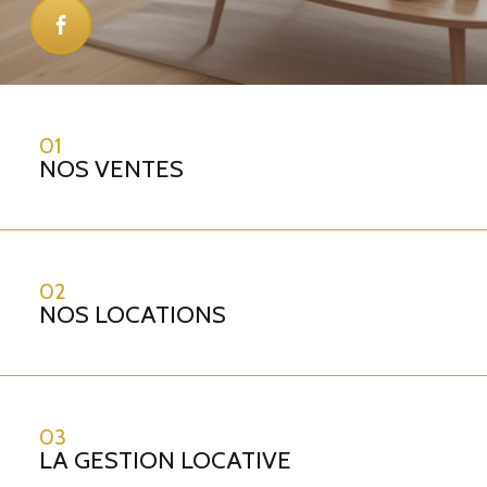
01
NOS VENTES
02
NOS LOCATIONS
03
LA GESTION LOCATIVE