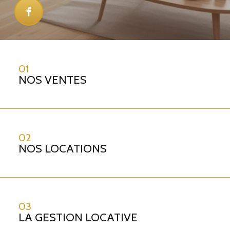
01
NOS VENTES
02
NOS LOCATIONS
03
LA GESTION LOCATIVE