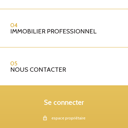
04
IMMOBILIER PROFESSIONNEL
05
NOUS CONTACTER
Se connecter
espace propriétaire