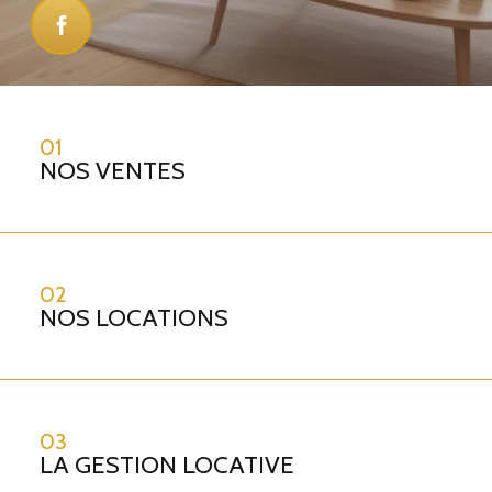
01
NOS VENTES
02
NOS LOCATIONS
03
LA GESTION LOCATIVE