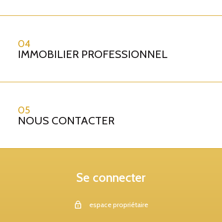
04
IMMOBILIER PROFESSIONNEL
05
NOUS CONTACTER
Se connecter
espace propriétaire