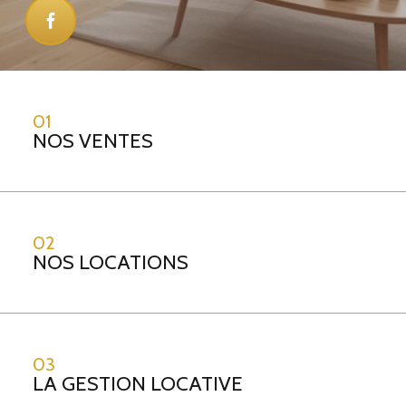
01
NOS VENTES
02
NOS LOCATIONS
03
LA GESTION LOCATIVE