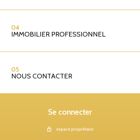
04
IMMOBILIER PROFESSIONNEL
05
NOUS CONTACTER
Se connecter
espace propriétaire